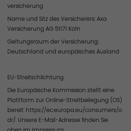
versicherung
Name und Sitz des Versicherers: Axa
Versicherung AG 51171 Köln
Geltungsraum der Versicherung:
Deutschland und europäisches Ausland
EU-Streitschlichtung
Die Europäische Kommission stellt eine
Plattform zur Online-Streitbeilegung (OS)
bereit: https://ec.europa.eu/consumers/o
dr/. Unsere E-Mail-Adresse finden Sie
oben im Impressum.