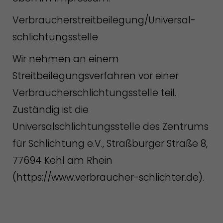
Verbraucher­streit­beilegung/Universal­
schlichtungs­stelle
Wir nehmen an einem
Streitbeilegungsverfahren vor einer
Verbraucherschlichtungsstelle teil.
Zuständig ist die
Universalschlichtungsstelle des Zentrums
für Schlichtung e.V., Straßburger Straße 8,
77694 Kehl am Rhein
(https://www.verbraucher-schlichter.de).