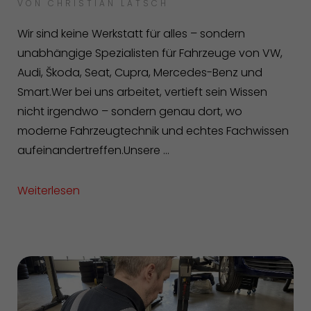
VON
CHRISTIAN LATSCH
Wir sind keine Werkstatt für alles – sondern
unabhängige Spezialisten für Fahrzeuge von VW,
Audi, Škoda, Seat, Cupra, Mercedes-Benz und
Smart.Wer bei uns arbeitet, vertieft sein Wissen
nicht irgendwo – sondern genau dort, wo
moderne Fahrzeugtechnik und echtes Fachwissen
aufeinandertreffen.Unsere ...
Weiterlesen