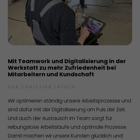
Mit Teamwork und Digitalisierung in der
Werkstatt zu mehr Zufriedenheit bei
Mitarbeitern und Kundschaft
VON
CHRISTIAN LATSCH
Wir optimieren ständig unsere Arbeitsprozesse und
sind dafür mit der Digitalisierung am Puls der Zeit.
Und auch der Austausch im Team sorgt für
reibungslose Arbeitsläufe und optimale Prozesse.
Damit machen wir unsere Kunden glücklich und