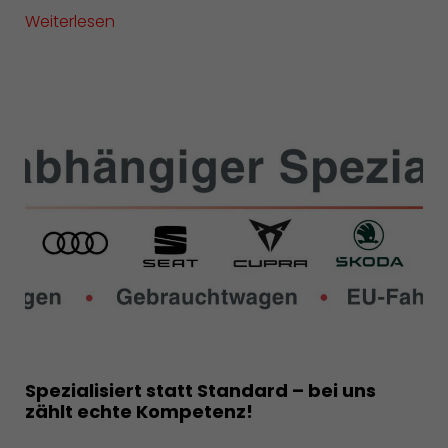
Weiterlesen
Spezialisiert statt Standard – bei uns
zählt echte Kompetenz!