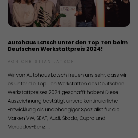
Autohaus Latsch unter den Top Ten beim
Deutschen Werkstattpreis 2024!
VON
CHRISTIAN LATSCH
Wir von Autohaus Latsch freuen uns sehr, dass wir
es unter die Top Ten Werkstätten des Deutschen
Werkstattpreises 2024 geschafft haben! Diese
Auszeichnung bestätigt unsere kontinuierliche
Entwicklung als unabhängiger Spezialist für die
Marken VW, SEAT, Audi, Škoda, Cupra und
Mercedes-Benz. ...